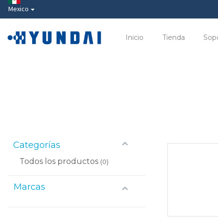
Mexico
Inicio
Tienda
Sop
Categorías
Todos los productos
(0)
Marcas