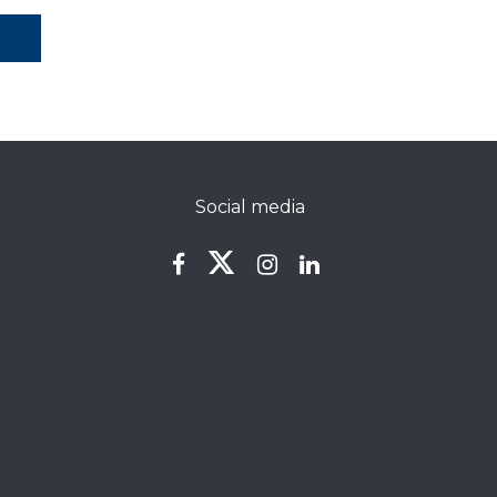
Social media​