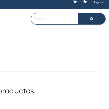
Ingresar
productos.