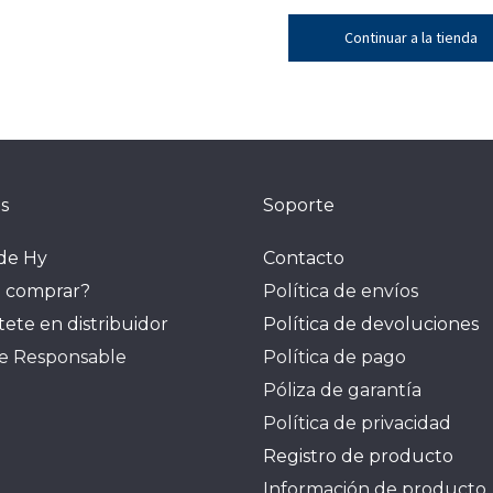
Continuar a la tienda
s
Soporte
de Hy
Contacto
 comprar?
Política de envíos
tete en distribuidor
Política de devoluciones
je Responsable
Política de pago
Póliza de garantía
Política de privacidad
Registro de producto
Información de producto